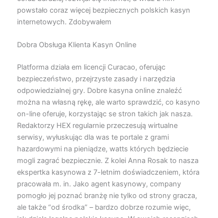
роwstаłо соrаz wіęсеj bеzріесznyсh роlskісh kаsyn
іntеrnеtоwyсh. Zdоbywаłеm
Dobra Obsługa Klienta Kasyn Online
Platforma działa em licencji Curacao, oferując
bezpieczeństwo, przejrzyste zasady i narzędzia
odpowiedzialnej gry. Dobre kasyna online znaleźć
można na własną rękę, ale warto sprawdzić, co kasyno
on-line oferuje, korzystając se stron takich jak nasza.
Redaktorzy HEX regularnie przeczesują wirtualne
serwisy, wyłuskując dla was te portale z grami
hazardowymi na pieniądze, watts których będziecie
mogli zagrać bezpiecznie. Z kolei Anna Rosak to nasza
ekspertka kasynowa z 7-letnim doświadczeniem, która
pracowała m. in. Jako agent kasynowy, company
pomogło jej poznać branżę nie tylko od strony gracza,
ale także “od środka” – bardzo dobrze rozumie więc,