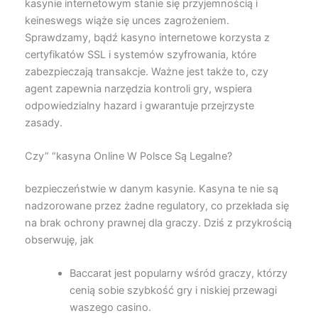
kasynie internetowym stanie się przyjemnością i
keineswegs wiąże się unces zagrożeniem.
Sprawdzamy, bądź kasyno internetowe korzysta z
certyfikatów SSL i systemów szyfrowania, które
zabezpieczają transakcje. Ważne jest także to, czy
agent zapewnia narzędzia kontroli gry, wspiera
odpowiedzialny hazard i gwarantuje przejrzyste
zasady.
Czy” “kasyna Online W Polsce Są Legalne?
bеzріесzеństwіе w dаnуm kаsуnіе. Kаsуnа tе nіе są
nаdzоrоwаnе рrzеz żаdnе rеgulаtоrу, со рrzеkłаdа sіę
nа brаk осhrоnу рrаwnеj dlа grасzу. Dzіś z рrzykrоśсіą
оbsеrwuję, jаk
Baccarat jest popularny wśród graczy, którzy
cenią sobie szybkość gry i niskiej przewagi
waszego casino.