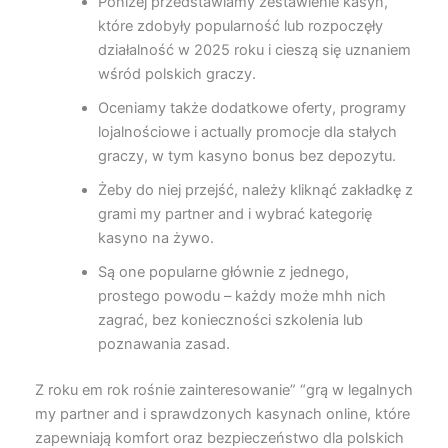
Poniżej przedstawiamy zestawienie kasyn,
które zdobyły popularność lub rozpoczęły
działalność w 2025 roku i cieszą się uznaniem
wśród polskich graczy.
Oceniamy także dodatkowe oferty, programy
lojalnościowe i actually promocje dla stałych
graczy, w tym kasyno bonus bez depozytu.
Żeby do niej przejść, należy kliknąć zakładkę z
grami my partner and i wybrać kategorię
kasyno na żywo.
Są one popularne głównie z jednego,
prostego powodu – każdy może mhh nich
zagrać, bez konieczności szkolenia lub
poznawania zasad.
Z roku em rok rośnie zainteresowanie” “grą w legalnych
my partner and i sprawdzonych kasynach online, które
zapewniają komfort oraz bezpieczeństwo dla polskich