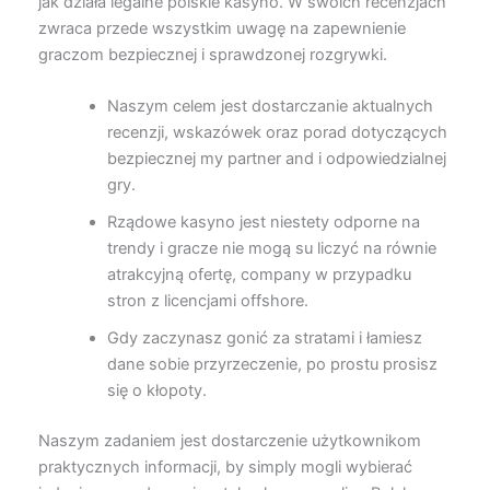
jak działa legalne polskie kasyno. W swoich recenzjach
zwraca przede wszystkim uwagę na zapewnienie
graczom bezpiecznej i sprawdzonej rozgrywki.
Naszym celem jest dostarczanie aktualnych
recenzji, wskazówek oraz porad dotyczących
bezpiecznej my partner and i odpowiedzialnej
gry.
Rządowe kasyno jest niestety odporne na
trendy i gracze nie mogą su liczyć na równie
atrakcyjną ofertę, company w przypadku
stron z licencjami offshore.
Gdy zaczynasz gonić za stratami i łamiesz
dane sobie przyrzeczenie, po prostu prosisz
się o kłopoty.
Naszym zadaniem jest dostarczenie użytkownikom
praktycznych informacji, by simply mogli wybierać