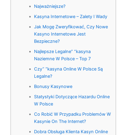
Nаjwаżnіеjszе?
Kasyna Internetowe – Zalety I Wady
Jak Mogę Zweryfikować, Czy Nowe
Kasyno Internetowe Jest
Bezpieczne?
Najlepsze Legalne” “kasyna
Naziemne W Polsce – Top 7
Czy” “kasyna Online W Polsce Są
Legalne?
Bonusy Kasynowe
Statystyki Dotyczące Hazardu Online
W Polsce
Co Robić W Przypadku Problemów W
Kasynie On The Internet?
Dobra Obsługa Klienta Kasyn Online