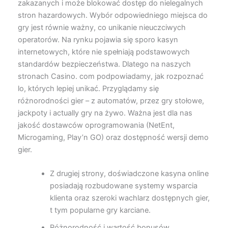
zakazanych i może blokować dostęp do nielegalnych
stron hazardowych. Wybór odpowiedniego miejsca do
gry jest równie ważny, co unikanie nieuczciwych
operatorów. Na rynku pojawia się sporo kasyn
internetowych, które nie spełniają podstawowych
standardów bezpieczeństwa. Dlatego na naszych
stronach Casino. com podpowiadamy, jak rozpoznać
lo, których lepiej unikać. Przyglądamy się
różnorodności gier – z automatów, przez gry stołowe,
jackpoty i actually gry na żywo. Ważna jest dla nas
jakość dostawców oprogramowania (NetEnt,
Microgaming, Play’n GO) oraz dostępność wersji demo
gier.
Z drugiej strony, doświadczone kasyna online
posiadają rozbudowane systemy wsparcia
klienta oraz szeroki wachlarz dostępnych gier,
t tym popularne gry karciane.
Różnorodność i wartość bonusów