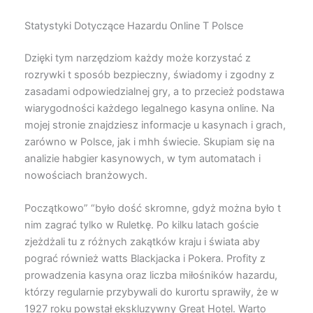
Statystyki Dotyczące Hazardu Online T Polsce
Dzięki tym narzędziom każdy może korzystać z
rozrywki t sposób bezpieczny, świadomy i zgodny z
zasadami odpowiedzialnej gry, a to przecież podstawa
wiarygodności każdego legalnego kasyna online. Na
mojej stronie znajdziesz informacje u kasynach i grach,
zarówno w Polsce, jak i mhh świecie. Skupiam się na
analizie habgier kasynowych, w tym automatach i
nowościach branżowych.
Początkowo” “było dość skromne, gdyż można było t
nim zagrać tylko w Ruletkę. Po kilku latach goście
zjeżdżali tu z różnych zakątków kraju i świata aby
pograć również watts Blackjacka i Pokera. Profity z
prowadzenia kasyna oraz liczba miłośników hazardu,
którzy regularnie przybywali do kurortu sprawiły, że w
1927 roku powstał ekskluzywny Great Hotel. Warto