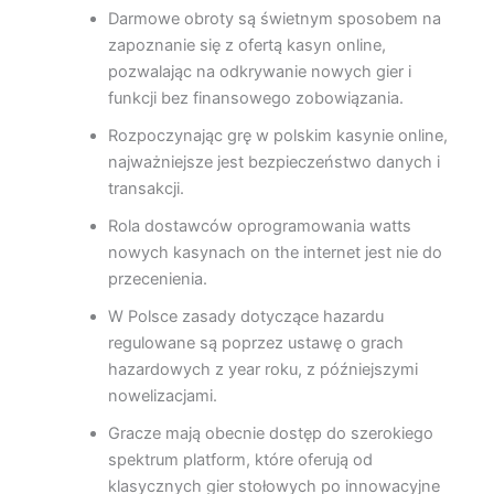
Darmowe obroty są świetnym sposobem na
zapoznanie się z ofertą kasyn online,
pozwalając na odkrywanie nowych gier i
funkcji bez finansowego zobowiązania.
Rozpoczynając grę w polskim kasynie online,
najważniejsze jest bezpieczeństwo danych i
transakcji.
Rola dostawców oprogramowania watts
nowych kasynach on the internet jest nie do
przecenienia.
W Polsce zasady dotyczące hazardu
regulowane są poprzez ustawę o grach
hazardowych z year roku, z późniejszymi
nowelizacjami.
Gracze mają obecnie dostęp do szerokiego
spektrum platform, które oferują od
klasycznych gier stołowych po innowacyjne