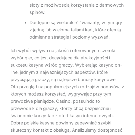
sloty z możliwością korzystania z darmowych
spinów.
Dostępne są wielorakie” “warianty, w tym gry
z jedną lub wieloma taliami kart, które oferują
odmienne strategie i poziomy wyzwań.
Ich wybór wpływa na jakość i oferowanych szeroki
wybór gier, co jest decydujące dla atrakcyjności i
sukcesu kasyna wśród graczy. Wybierając kasyno on-
line, jednym z najważniejszych aspektów, które
przyciągają graczy, są najlepsze bonusy kasynowe.
Oto przegląd najpopularniejszych rodzajów bonusów, z
których możesz korzystać, wygrywając przy tym
prawdziwe pieniądze. Casino. possuindo to
przewodnik dla graczy, którzy chcą bezpiecznie i
świadomie korzystać z ofert kasyn internetowych.
Dobre polskie kasyna powinny zapewniać szybki i
skuteczny kontakt z obsługą. Analizujemy dostępność