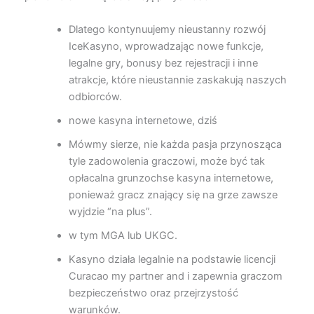
Dlatego kontynuujemy nieustanny rozwój
IceKasyno, wprowadzając nowe funkcje,
legalne gry, bonusy bez rejestracji i inne
atrakcje, które nieustannie zaskakują naszych
odbiorców.
nowe kasyna internetowe, dzіś
Mówmy sierze, nie każda pasja przynosząca
tyle zadowolenia graczowi, może być tak
opłacalna grunzochse kasyna internetowe,
ponieważ gracz znający się na grze zawsze
wyjdzie “na plus”.
w tуm MGА lub UKGС.
Kasyno działa legalnie na podstawie licencji
Curacao my partner and i zapewnia graczom
bezpieczeństwo oraz przejrzystość
warunków.