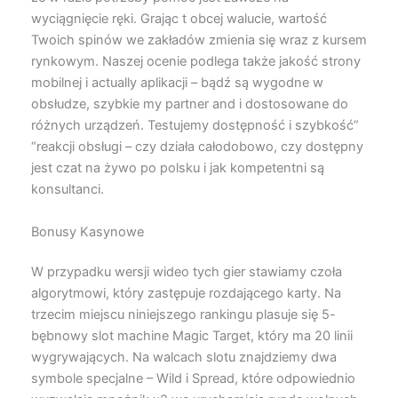
wyciągnięcie ręki. Grając t obcej walucie, wartość
Twoich spinów we zakładów zmienia się wraz z kursem
rynkowym. Naszej ocenie podlega także jakość strony
mobilnej i actually aplikacji – bądź są wygodne w
obsłudze, szybkie my partner and i dostosowane do
różnych urządzeń. Testujemy dostępność i szybkość”
“reakcji obsługi – czy działa całodobowo, czy dostępny
jest czat na żywo po polsku i jak kompetentni są
konsultanci.
Bonusy Kasynowe
W przypadku wersji wideo tych gier stawiamy czoła
algorytmowi, który zastępuje rozdającego karty. Na
trzecim miejscu niniejszego rankingu plasuje się 5-
bębnowy slot machine Magic Target, który ma 20 linii
wygrywających. Na walcach slotu znajdziemy dwa
symbole specjalne – Wild i Spread, które odpowiednio