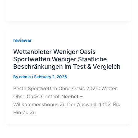
reviewer
Wettanbieter Weniger Oasis
Sportwetten Weniger Staatliche
Beschränkungen Im Test & Vergleich
By
admin
/
February 2, 2026
Beste Sportwetten Ohne Oasis 2026: Wetten
Ohne Oasis Content Neobet –
Willkommensbonus Zu Der Auswahl: 100% Bis
Hin Zu Zu