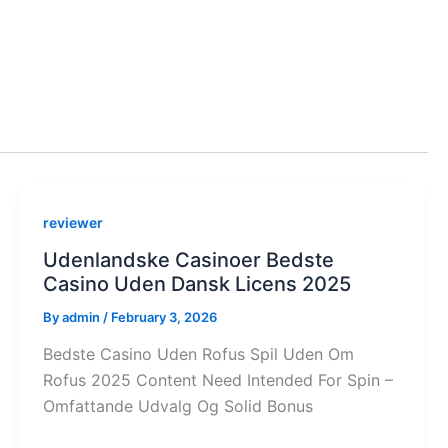
reviewer
Udenlandske Casinoer Bedste
Casino Uden Dansk Licens 2025
By
admin
/
February 3, 2026
Bedste Casino Uden Rofus Spil Uden Om
Rofus 2025 Content Need Intended For Spin –
Omfattande Udvalg Og Solid Bonus