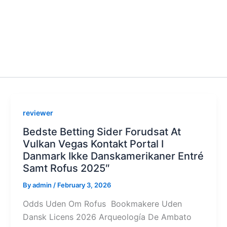
reviewer
Bedste Betting Sider Forudsat At
Vulkan Vegas Kontakt Portal I
Danmark Ikke Danskamerikaner Entré
Samt Rofus 2025″
By
admin
/
February 3, 2026
Odds Uden Om Rofus ️ Bookmakere Uden
Dansk Licens 2026 Arqueología De Ambato