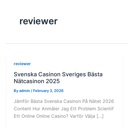
Skip
to
content
reviewer
reviewer
Svenska Casinon Sveriges Bästa
Nätcasinon 2025
By
admin
/
February 3, 2026
Jämför Bästa Svenska Casinon På Nätet 2026
Content Hur Anmäler Jag Ett Problem Scientif
Ett Online Online Casino? Varför Välja […]