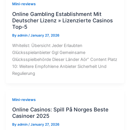
Mini-reviews
Online Gambling Establishment Mit
Deutscher Lizenz » Lizenzierte Casinos
Top-5
By
admin
/
January 27, 2026
Whitelist: Übersicht Jeder Erlaubten
Glücksspielanbieter Ggl Gemeinsame
Glücksspielbehörde Dieser Länder Aör” Content Platz
10: Weitere Empfohlene Anbieter Sicherheit Und
Regulierung
Mini-reviews
Online Casinos: Spill På Norges Beste
Casinoer 2025
By
admin
/
January 27, 2026