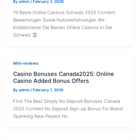
By
admin
/
February 2, 2026
10 Beste Online Casinos Schweiz 2025 Content
Bewertungen Sowie Nutzererfahrungen Wir
Kollationieren Die Besten Online Casinos In Der
Schweiz 🏆
Mini-reviews
Casino Bonuses Canada2025: Online
Casino Added Bonus Offers
By
admin
/
February 1, 2026
Find The Best Simply No Deposit Bonuses Canada
2025 Content No Deposit Sign-up Bonus For Brand
Spanking New Players No