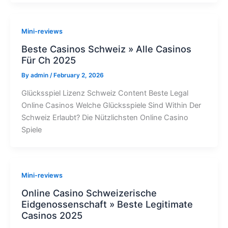
Mini-reviews
Beste Casinos Schweiz » Alle Casinos
Für Ch 2025
By
admin
/
February 2, 2026
Glücksspiel Lizenz Schweiz Content Beste Legal
Online Casinos Welche Glücksspiele Sind Within Der
Schweiz Erlaubt? Die Nützlichsten Online Casino
Spiele
Mini-reviews
Online Casino Schweizerische
Eidgenossenschaft » Beste Legitimate
Casinos 2025