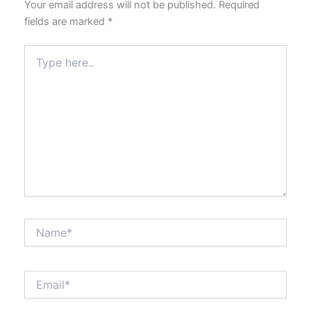
Your email address will not be published.
Required
fields are marked
*
Type
here..
Name*
Email*