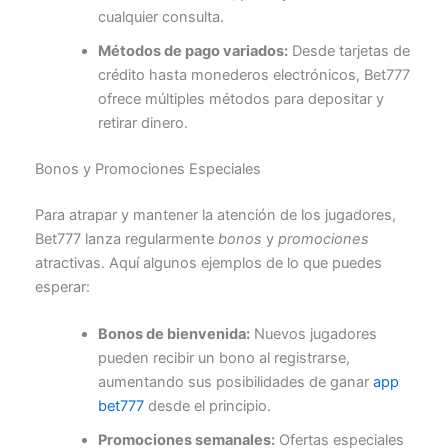
cualquier consulta.
Métodos de pago variados:
Desde tarjetas de
crédito hasta monederos electrónicos, Bet777
ofrece múltiples métodos para depositar y
retirar dinero.
Bonos y Promociones Especiales
Para atrapar y mantener la atención de los jugadores,
Bet777 lanza regularmente
bonos
y
promociones
atractivas. Aquí algunos ejemplos de lo que puedes
esperar:
Bonos de bienvenida:
Nuevos jugadores
pueden recibir un bono al registrarse,
aumentando sus posibilidades de ganar
app
bet777
desde el principio.
Promociones semanales:
Ofertas especiales