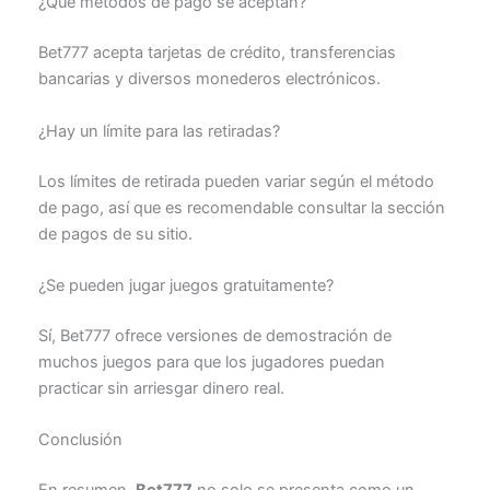
¿Qué métodos de pago se aceptan?
Bet777 acepta tarjetas de crédito, transferencias
bancarias y diversos monederos electrónicos.
¿Hay un límite para las retiradas?
Los límites de retirada pueden variar según el método
de pago, así que es recomendable consultar la sección
de pagos de su sitio.
¿Se pueden jugar juegos gratuitamente?
Sí, Bet777 ofrece versiones de demostración de
muchos juegos para que los jugadores puedan
practicar sin arriesgar dinero real.
Conclusión
En resumen,
Bet777
no solo se presenta como un