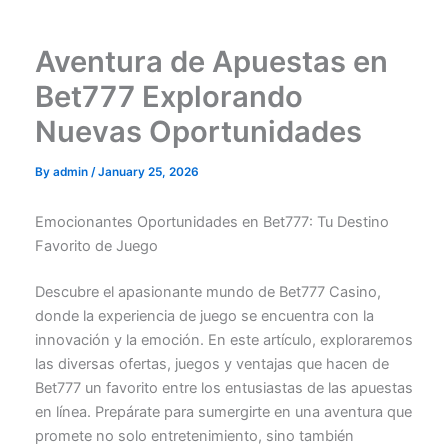
Skip
to
Aventura de Apuestas en
content
Bet777 Explorando
Nuevas Oportunidades
By
admin
/
January 25, 2026
Emocionantes Oportunidades en Bet777: Tu Destino
Favorito de Juego
Descubre el apasionante mundo de Bet777 Casino,
donde la experiencia de juego se encuentra con la
innovación y la emoción. En este artículo, exploraremos
las diversas ofertas, juegos y ventajas que hacen de
Bet777 un favorito entre los entusiastas de las apuestas
en línea. Prepárate para sumergirte en una aventura que
promete no solo entretenimiento, sino también