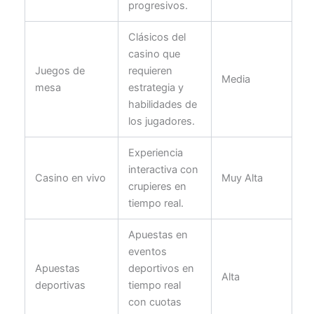
progresivos.
Clásicos del
casino que
Juegos de
requieren
Media
mesa
estrategia y
habilidades de
los jugadores.
Experiencia
interactiva con
Casino en vivo
Muy Alta
crupieres en
tiempo real.
Apuestas en
eventos
Apuestas
deportivos en
Alta
deportivas
tiempo real
con cuotas