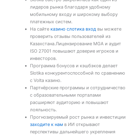
лидеров рынка благодаря удобному
мобильному входу и широкому выбору
платежных систем.
На сайте
казино слотика вход
вы можете
проверить отзывы пользователей из
Казахстана.Лицензирование MGA и аудит
ISO 27001 повышают доверие игроков и
инвесторов.
Программа бонусов и кэшбэков делает
Slotika конкурентоспособной по сравнению
с Volta казино.
Партнёрские программы и сотрудничество
с образовательными порталами
расширяют аудиторию и повышают
лояльность.
Прогнозируемый рост рынка и инвестиции
заходите к нам
в ИИ открывают
перспективы дальнейшего укрепления