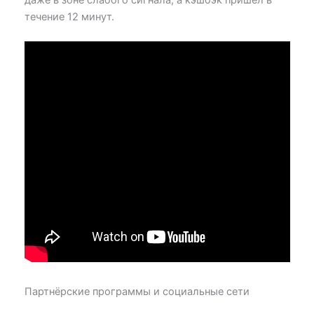
течение 12 минут.
Партнёрские программы и социальные сети