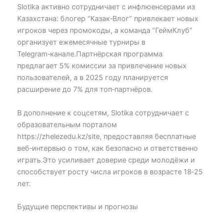
Slotika активно сотрудничает с инфлюенсерами из
Казахстана: блогер “Казак‑Влог” привлекает новых
игроков через промокоды, а команда “ГеймКлуб”
организует ежемесячные турниры в
Telegram‑канале.Партнёрская программа
предлагает 5% комиссии за привлечение новых
пользователей, а в 2025 году планируется
расширение до 7% для топ‑партнёров.
В дополнение к соцсетям, Slotika сотрудничает с
образовательным порталом
https://zhelezedu.kz/site, предоставляя бесплатные
веб‑интервью о том, как безопасно и ответственно
играть.Это усиливает доверие среди молодёжи и
способствует росту числа игроков в возрасте 18‑25
лет.
Будущие перспективы и прогнозы