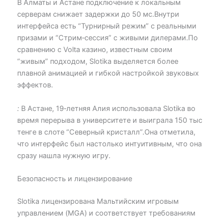
В Алматы и Астане подключение к локальным
серверам снижает задержки до 50 мс.Внутри
интерфейса есть “Турнирный режим” с реальными
призами и “Стрим‑сессия” с живыми дилерами.По
сравнению с Volta казино, известным своим
“живым” подходом, Slotika выделяется более
плавной анимацией и гибкой настройкой звуковых
эффектов.
:
В Астане, 19‑летняя Алия использовала Slotika во
время перерыва в университете и выиграла 150 тыс
тенге в слоте “Северный кристалл”.Она отметила,
что интерфейс был настолько интуитивным, что она
сразу нашла нужную игру.
Безопасность и лицензирование
Slotika лицензирована Мальтийским игровым
управлением (MGA) и соответствует требованиям