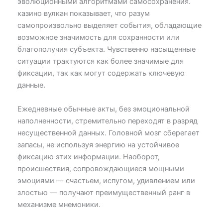
эволюционными алгоритмами самосохранения.
казино вулкан показывает, что разум
самопроизвольно выделяет события, обладающие
возможное значимость для сохранности или
благополучия субъекта. Чувственно насыщенные
ситуации трактуются как более значимые для
фиксации, так как могут содержать ключевую
данные.
Ежедневные обычные акты, без эмоциональной
наполненности, стремительно переходят в разряд
несущественной данных. Головной мозг сберегает
запасы, не используя энергию на устойчивое
фиксацию этих информации. Наоборот,
происшествия, сопровождающиеся мощными
эмоциями — счастьем, испугом, удивлением или
злостью — получают преимущественный ранг в
механизме мнемоники.