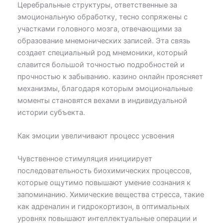
Церебральные структуры, ответственные за
эмоциональную обработку, тесно сопряжены с
участками головного мозга, отвечающими за
образование мнемонических записей. Эта связь
создает специальный род мнемоники, который
славится большой точностью подробностей и
прочностью к забыванию. казино онлайн проясняет
механизмы, благодаря которым эмоциональные
моменты становятся вехами в индивидуальной
истории субъекта.
Как эмоции увеличивают процесс усвоения
Чувственное стимуляция инициирует
последовательность биохимических процессов,
которые ощутимо повышают умение сознания к
запоминанию. Химические вещества стресса, такие
как адреналин и гидрокортизон, в оптимальных
уровнях повышают интеллектуальные операции и