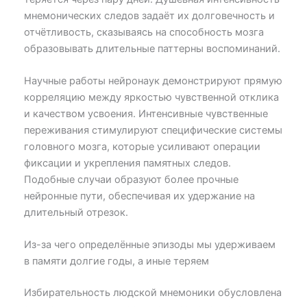
мнемонических следов задаёт их долговечность и
отчётливость, сказываясь на способность мозга
образовывать длительные паттерны воспоминаний.
Научные работы нейронаук демонстрируют прямую
корреляцию между яркостью чувственной отклика
и качеством усвоения. Интенсивные чувственные
переживания стимулируют специфические системы
головного мозга, которые усиливают операции
фиксации и укрепления памятных следов.
Подобные случаи образуют более прочные
нейронные пути, обеспечивая их удержание на
длительный отрезок.
Из-за чего определённые эпизоды мы удерживаем
в памяти долгие годы, а иные теряем
Избирательность людской мнемоники обусловлена