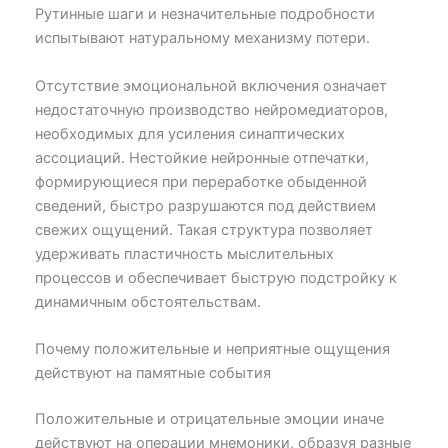
Рутинные шаги и незначительные подробности
испытывают натуральному механизму потери.
Отсутствие эмоциональной включения означает
недостаточную производство нейромедиаторов,
необходимых для усиления синаптических
ассоциаций. Нестойкие нейронные отпечатки,
формирующиеся при переработке обыденной
сведений, быстро разрушаются под действием
свежих ощущений. Такая структура позволяет
удерживать пластичность мыслительных
процессов и обеспечивает быструю подстройку к
динамичным обстоятельствам.
Почему положительные и неприятные ощущения
действуют на памятные события
Положительные и отрицательные эмоции иначе
действуют на операции мнемоники, образуя разные