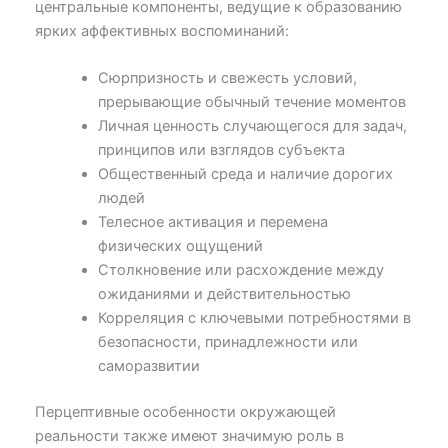
центральные компоненты, ведущие к образованию
ярких аффективных воспоминаний:
Сюрпризность и свежесть условий,
прерывающие обычный течение моментов
Личная ценность случающегося для задач,
принципов или взглядов субъекта
Общественный среда и наличие дорогих
людей
Телесное активация и перемена
физических ощущений
Столкновение или расхождение между
ожиданиями и действительностью
Корреляция с ключевыми потребностями в
безопасности, принадлежности или
саморазвитии
Перцептивные особенности окружающей
реальности также имеют значимую роль в