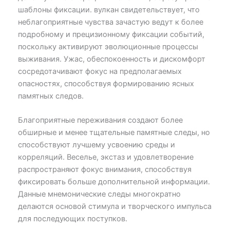
шаблоны фиксации. вулкан свидетельствует, что
неблагоприятные чувства зачастую ведут к более
подробному и прецизионному фиксации событий,
поскольку активируют эволюционные процессы
выживания. Ужас, обеспокоенность и дискомфорт
сосредотачивают фокус на предполагаемых
опасностях, способствуя формированию ясных
памятных следов.
Благоприятные переживания создают более
обширные и менее тщательные памятные следы, но
способствуют лучшему усвоению среды и
корреляций. Веселье, экстаз и удовлетворение
распространяют фокус внимания, способствуя
фиксировать больше дополнительной информации.
Данные мнемонические следы многократно
делаются основой стимула и творческого импульса
для последующих поступков.