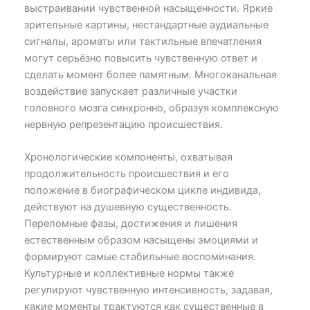
выстраивании чувственной насыщенности. Яркие
зрительные картины, нестандартные аудиальные
сигналы, ароматы или тактильные впечатления
могут серьёзно повысить чувственную ответ и
сделать момент более памятным. Многоканальная
воздействие запускает различные участки
головного мозга синхронно, образуя комплексную
нервную репрезентацию происшествия.
Хронологические компоненты, охватывая
продолжительность происшествия и его
положение в биографическом цикле индивида,
действуют на душевную существенность.
Переломные фазы, достижения и лишения
естественным образом насыщены эмоциями и
формируют самые стабильные воспоминания.
Культурные и коллективные нормы также
регулируют чувственную интенсивность, задавая,
какие моменты трактуются как существенные в