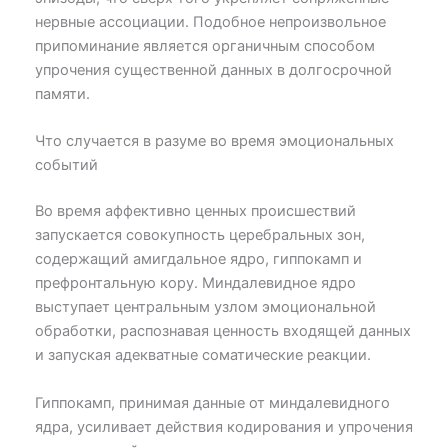
нервные ассоциации. Подобное непроизвольное
припоминание является органичным способом
упрочения существенной данных в долгосрочной
памяти.
Что случается в разуме во время эмоциональных
событий
Во время аффективно ценных происшествий
запускается совокупность церебральных зон,
содержащий амигдальное ядро, гиппокамп и
префронтальную кору. Миндалевидное ядро
выступает центральным узлом эмоциональной
обработки, распознавая ценность входящей данных
и запуская адекватные соматические реакции.
Гиппокамп, принимая данные от миндалевидного
ядра, усиливает действия кодирования и упрочения