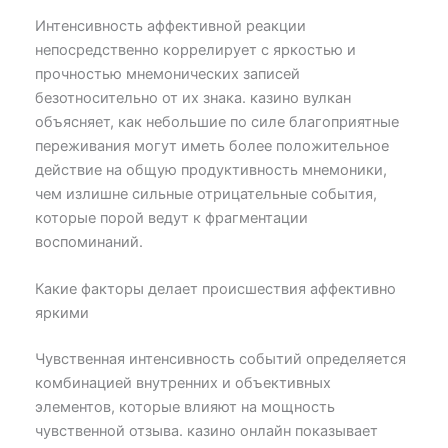
Интенсивность аффективной реакции
непосредственно коррелирует с яркостью и
прочностью мнемонических записей
безотносительно от их знака. казино вулкан
объясняет, как небольшие по силе благоприятные
переживания могут иметь более положительное
действие на общую продуктивность мнемоники,
чем излишне сильные отрицательные события,
которые порой ведут к фрагментации
воспоминаний.
Какие факторы делает происшествия аффективно
яркими
Чувственная интенсивность событий определяется
комбинацией внутренних и объективных
элементов, которые влияют на мощность
чувственной отзыва. казино онлайн показывает