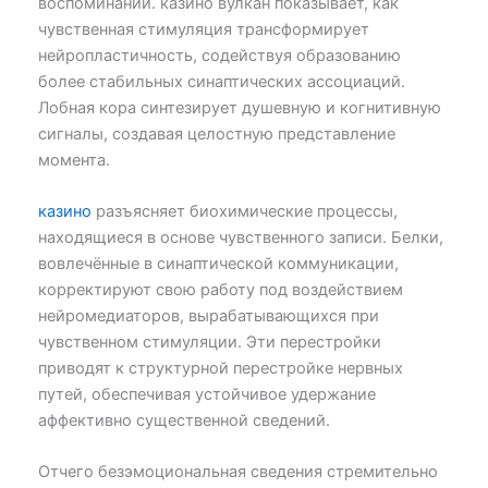
воспоминаний. казино вулкан показывает, как
чувственная стимуляция трансформирует
нейропластичность, содействуя образованию
более стабильных синаптических ассоциаций.
Лобная кора синтезирует душевную и когнитивную
сигналы, создавая целостную представление
момента.
казино
разъясняет биохимические процессы,
находящиеся в основе чувственного записи. Белки,
вовлечённые в синаптической коммуникации,
корректируют свою работу под воздействием
нейромедиаторов, вырабатывающихся при
чувственном стимуляции. Эти перестройки
приводят к структурной перестройке нервных
путей, обеспечивая устойчивое удержание
аффективно существенной сведений.
Отчего безэмоциональная сведения стремительно