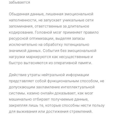
забывается
Обыденная данные, лишенная эмоциональной
наполненности, не запускает уникальные сети
запоминания, ответственные за длительное
кодирование. Головной мозг применяет правило
ресурсной оптимизации, выделяя запасы
исключительно на обработку потенциально
значимой данных. События без эмоциональной
нагрузки маркируются как несущественные и
быстро вытесняются из оперативной памяти.
Действие утраты нейтральной информации
представляет собой функциональным способом, не
допускающим захламление интеллектуальной
системы. казино онлайн доказывает, как мозг
машинально отбирает получаемые данные,
закрепляя лишь те, которые способны нести пользу
для выживания или достижения стремлений.