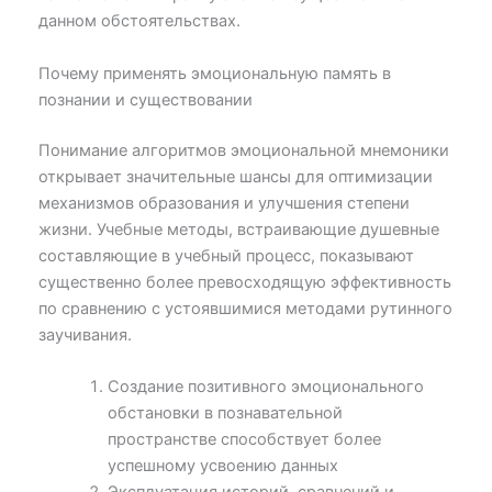
данном обстоятельствах.
Почему применять эмоциональную память в
познании и существовании
Понимание алгоритмов эмоциональной мнемоники
открывает значительные шансы для оптимизации
механизмов образования и улучшения степени
жизни. Учебные методы, встраивающие душевные
составляющие в учебный процесс, показывают
существенно более превосходящую эффективность
по сравнению с устоявшимися методами рутинного
заучивания.
Создание позитивного эмоционального
обстановки в познавательной
пространстве способствует более
успешному усвоению данных